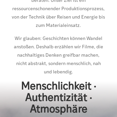
beraten. Unser Ziel ist ein
ressourcenschonender Produktionsprozess,
von der Technik über Reisen und Energie bis
zum Materialeinsatz.
Wir glauben: Geschichten können Wandel
anstoßen. Deshalb erzählen wir Filme, die
nachhaltiges Denken greifbar machen,
nicht abstrakt, sondern menschlich, nah
und lebendig.
Menschlichkeit ·
Authentizität ·
Atmosphäre