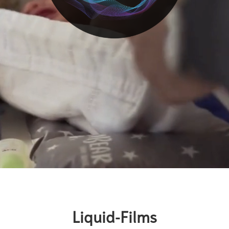
Liquid-Films