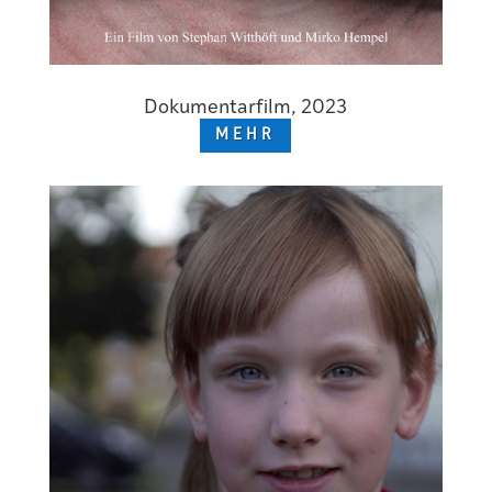
Dokumentarfilm, 2023
MEHR