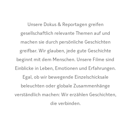
Unsere Dokus & Reportagen greifen
gesellschaftlich relevante Themen auf und
machen sie durch persönliche Geschichten
greifbar. Wir glauben, jede gute Geschichte
beginnt mit dem Menschen. Unsere Filme sind
Einblicke in Leben, Emotionen und Erfahrungen.
Egal, ob wir bewegende Einzelschicksale
beleuchten oder globale Zusammenhänge
verständlich machen: Wir erzählen Geschichten,
die verbinden.