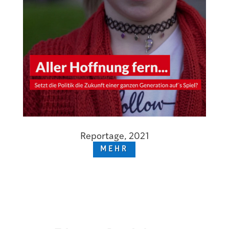
Reportage, 2021
MEHR