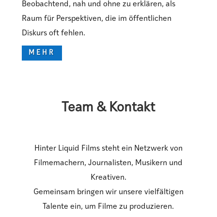
Beobachtend, nah und ohne zu erklären, als
Raum für Perspektiven, die im öffentlichen
Diskurs oft fehlen.
MEHR
Team & Kontakt
Hinter Liquid Films steht ein Netzwerk von
Filmemachern, Journalisten, Musikern und
Kreativen.
Gemeinsam bringen wir unsere vielfältigen
Talente ein, um Filme zu produzieren.