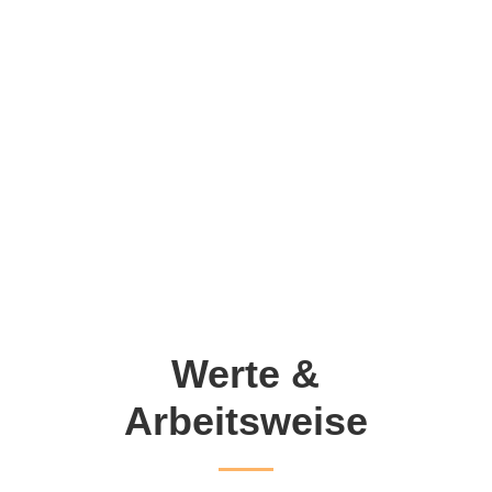
Werte &
Arbeitsweise