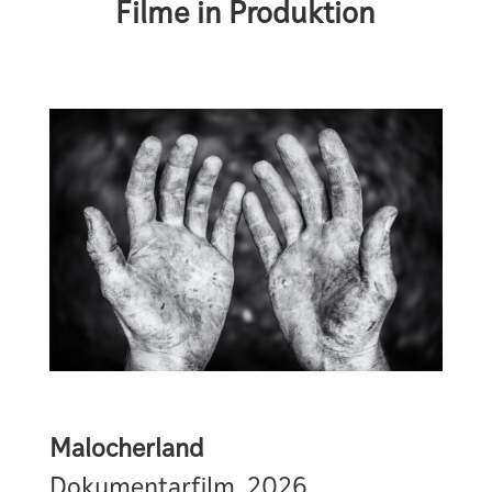
Filme in Produktion
Malocherland
Dokumentarfilm, 2026