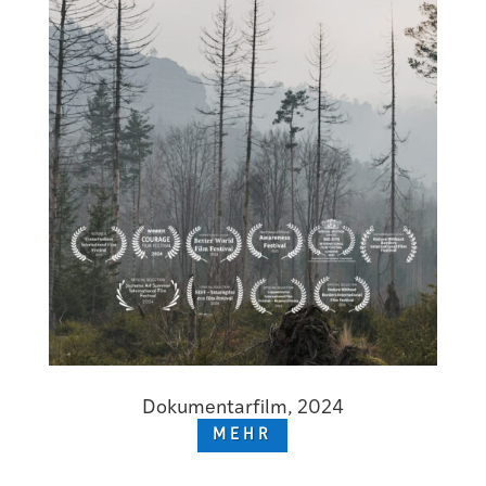
Dokumentarfilm, 2024
MEHR