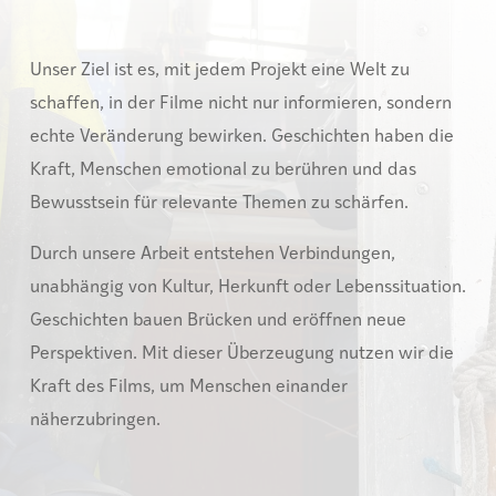
Unser Ziel ist es, mit jedem Projekt eine Welt zu
schaffen, in der Filme nicht nur informieren, sondern
echte Veränderung bewirken. Geschichten haben die
Kraft, Menschen emotional zu berühren und das
Bewusstsein für relevante Themen zu schärfen.
Durch unsere Arbeit entstehen Verbindungen,
unabhängig von Kultur, Herkunft oder Lebenssituation.
Geschichten bauen Brücken und eröffnen neue
Perspektiven. Mit dieser Überzeugung nutzen wir die
Kraft des Films, um Menschen einander
näherzubringen.