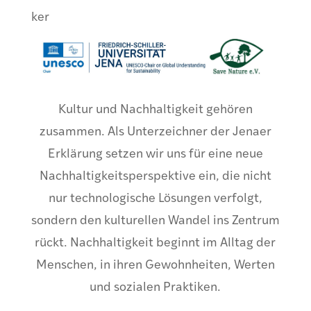
ker
Kultur und Nachhaltigkeit gehören
zusammen. Als Unterzeichner der Jenaer
Erklärung setzen wir uns für eine neue
Nachhaltigkeitsperspektive ein, die nicht
nur technologische Lösungen verfolgt,
sondern den kulturellen Wandel ins Zentrum
rückt. Nachhaltigkeit beginnt im Alltag der
Menschen, in ihren Gewohnheiten, Werten
und sozialen Praktiken.