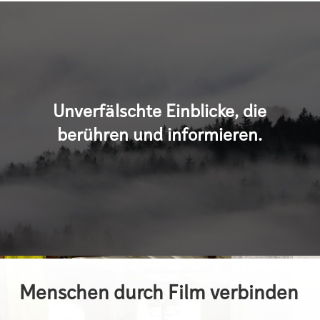
Unverfälschte Einblicke, die
berühren und informieren.
Menschen durch Film verbinden