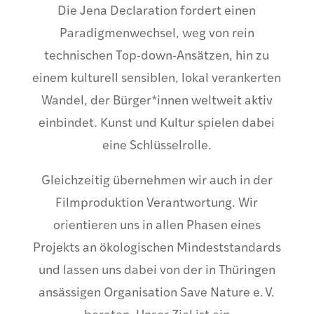
Die Jena Declaration fordert einen
Paradigmenwechsel, weg von rein
technischen Top-down-Ansätzen, hin zu
einem kulturell sensiblen, lokal verankerten
Wandel, der Bürger*innen weltweit aktiv
einbindet. Kunst und Kultur spielen dabei
eine Schlüsselrolle.
Gleichzeitig übernehmen wir auch in der
Filmproduktion Verantwortung. Wir
orientieren uns in allen Phasen eines
Projekts an ökologischen Mindeststandards
und lassen uns dabei von der in Thüringen
ansässigen Organisation Save Nature e. V.