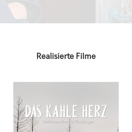
Realisierte Filme