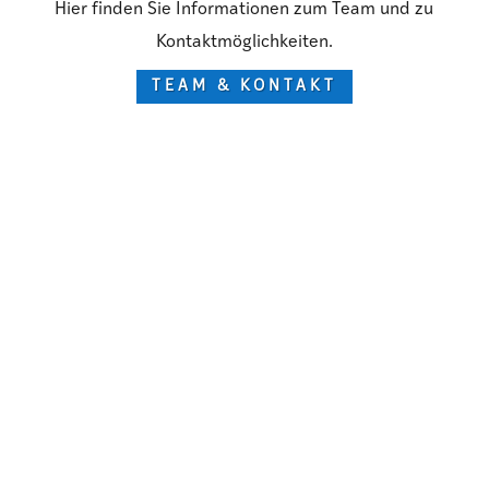
Hier finden Sie Informationen zum Team und zu
Kontaktmöglichkeiten.
TEAM & KONTAKT