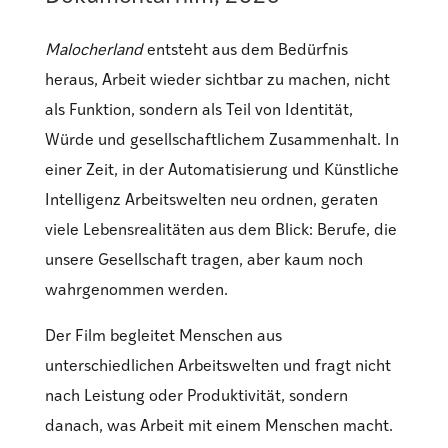
Malocherland
entsteht aus dem Bedürfnis
heraus, Arbeit wieder sichtbar zu machen, nicht
als Funktion, sondern als Teil von Identität,
Würde und gesellschaftlichem Zusammenhalt. In
einer Zeit, in der Automatisierung und Künstliche
Intelligenz Arbeitswelten neu ordnen, geraten
viele Lebensrealitäten aus dem Blick: Berufe, die
unsere Gesellschaft tragen, aber kaum noch
wahrgenommen werden.
Der Film begleitet Menschen aus
unterschiedlichen Arbeitswelten und fragt nicht
nach Leistung oder Produktivität, sondern
danach, was Arbeit mit einem Menschen macht.