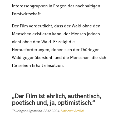
Interessengruppen in Fragen der nachhaltigen
Forstwirtschaft.
Der Film verdeutlicht, dass der Wald ohne den
Menschen existieren kann, der Mensch jedoch
nicht ohne den Wald. Er zeigt die
Herausforderungen, denen sich der Thüringer
Wald gegenübersieht, und die Menschen, die sich
für seinen Erhalt einsetzen.
„Der Film ist ehrlich, authentisch,
poetisch und, ja, optimistisch.“
Thüringer Allgemeine, 22.12.2024,
Link zum Artikel