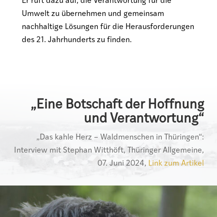
Er ruft dazu auf, die Verantwortung für die
Umwelt zu übernehmen und gemeinsam
nachhaltige Lösungen für die Herausforderungen
des 21. Jahrhunderts zu finden.
„Eine Botschaft der Hoffnung
und Verantwortung“
„Das kahle Herz – Waldmenschen in Thüringen“:
Interview mit Stephan Witthöft, Thüringer Allgemeine,
07. Juni 2024,
Link zum Artikel