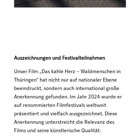
Auszeichnungen und Festivalteilnahmen
Unser Film „Das kahle Herz – Waldmenschen in
Thüringen“ hat nicht nur auf nationaler Ebene
beeindruckt, sondern auch international große
Anerkennung gefunden. Im Jahr 2024 wurde er
auf renommierten Filmfestivals weltweit
präsentiert und vielfach ausgezeichnet. Diese
Anerkennung unterstreicht die Relevanz des
Films und seine künstlerische Qualität.