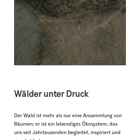
Wälder unter Druck
Der Wald ist mehr als nur eine Ansammlung von
Bäumen; er ist ein lebendiges Ökosystem, das
uns seit Jahrtausenden begleitet, inspiriert und