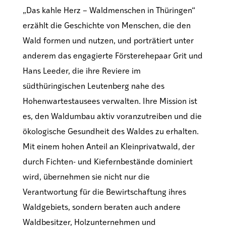
„Das kahle Herz – Waldmenschen in Thüringen“
erzählt die Geschichte von Menschen, die den
Wald formen und nutzen, und porträtiert unter
anderem das engagierte Försterehepaar Grit und
Hans Leeder, die ihre Reviere im
südthüringischen Leutenberg nahe des
Hohenwartestausees verwalten. Ihre Mission ist
es, den Waldumbau aktiv voranzutreiben und die
ökologische Gesundheit des Waldes zu erhalten.
Mit einem hohen Anteil an Kleinprivatwald, der
durch Fichten- und Kiefernbestände dominiert
wird, übernehmen sie nicht nur die
Verantwortung für die Bewirtschaftung ihres
Waldgebiets, sondern beraten auch andere
Waldbesitzer, Holzunternehmen und