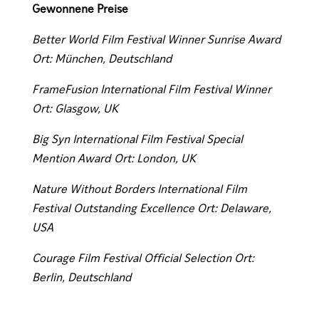
Gewonnene Preise
Better World Film Festival Winner Sunrise Award
Ort: München, Deutschland
F
rameFusion International Film Festival Winner
Ort: Glasgow, UK
Big Syn International Film Festival Special
Mention Award Ort: London, UK
Nature Without Borders International Film
Festival Outstanding Excellence Ort: Delaware,
USA
Courage Film Festival Official Selection Ort:
Berlin, Deutschland