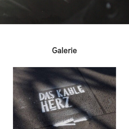
Galerie