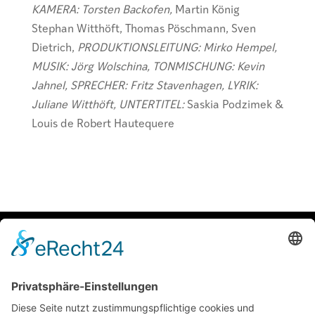
KAMERA: Torsten Backofen,
Martin König
Stephan Witthöft, Thomas Pöschmann, Sven
Dietrich,
PRODUKTIONSLEITUNG: Mirko Hempel,
MUSIK: Jörg Wolschina, TONMISCHUNG: Kevin
Jahnel, SPRECHER: Fritz Stavenhagen, LYRIK:
Juliane Witthöft, UNTERTITEL:
Saskia Podzimek &
Louis de Robert Hautequere