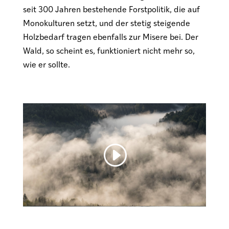
seit 300 Jahren bestehende Forstpolitik, die auf
Monokulturen setzt, und der stetig steigende
Holzbedarf tragen ebenfalls zur Misere bei. Der
Wald, so scheint es, funktioniert nicht mehr so,
wie er sollte.