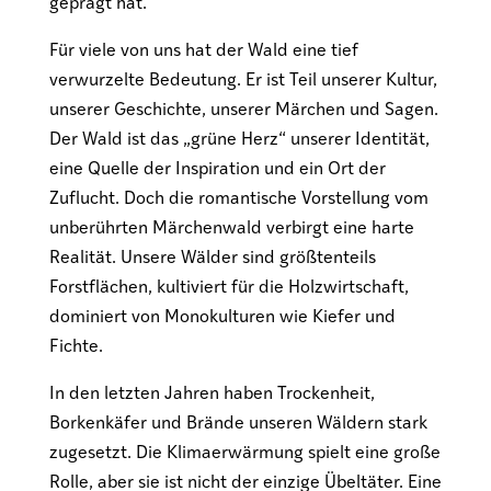
geprägt hat.
Für viele von uns hat der Wald eine tief
verwurzelte Bedeutung. Er ist Teil unserer Kultur,
unserer Geschichte, unserer Märchen und Sagen.
Der Wald ist das „grüne Herz“ unserer Identität,
eine Quelle der Inspiration und ein Ort der
Zuflucht. Doch die romantische Vorstellung vom
unberührten Märchenwald verbirgt eine harte
Realität. Unsere Wälder sind größtenteils
Forstflächen, kultiviert für die Holzwirtschaft,
dominiert von Monokulturen wie Kiefer und
Fichte.
In den letzten Jahren haben Trockenheit,
Borkenkäfer und Brände unseren Wäldern stark
zugesetzt. Die Klimaerwärmung spielt eine große
Rolle, aber sie ist nicht der einzige Übeltäter. Eine