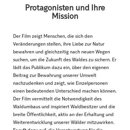
Protagonisten und Ihre
Mission
Der Film zeigt Menschen, die sich den
Veränderungen stellen, ihre Liebe zur Natur
bewahren und gleichzeitig nach neuen Wegen
suchen, um die Zukunft des Waldes zu sichern. Er
lädt das Publikum dazu ein, über den eigenen
Beitrag zur Bewahrung unserer Umwelt
nachzudenken und zeigt, wie Einzelpersonen
einen bedeutenden Unterschied machen können.
Der Film vermittelt die Notwendigkeit des
Waldumbaus und inspiriert Waldbesitzer und die
breite Öffentlichkeit, aktiv an der Erhaltung und
Weiterentwicklung unserer Wälder mitzuwirken.