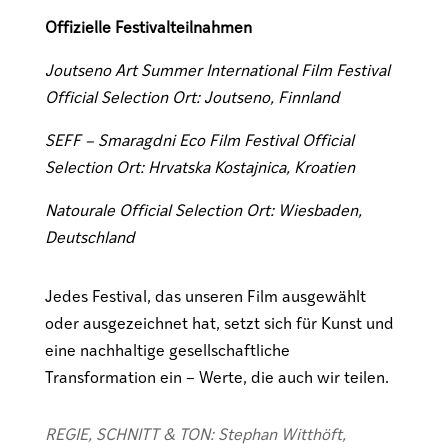
Offizielle Festivalteilnahmen
Joutseno
Art Summer International Film Festival
Official Selection Ort: Joutseno, Finnland
SEFF – Smaragdni Eco Film Festival Official
Selection Ort: Hrvatska Kostajnica, Kroatien
Natourale Official Selection Ort: Wiesbaden,
Deutschland
Jedes Festival, das unseren Film ausgewählt
oder ausgezeichnet hat, setzt sich für Kunst und
eine nachhaltige gesellschaftliche
Transformation ein – Werte, die auch wir teilen.
REGIE, SCHNITT & TON: Stephan Witthöft,