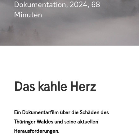
Dokumentation, 2024, 68
Minuten
Das kahle Herz
Ein Dokumentarfilm über die Schäden des
Thüringer Waldes und seine aktuellen
Herausforderungen.